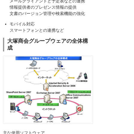
メールクライアントと予定表などの連携
情報提供者のプレゼンス情報の提供
文書のバージョン管理や検索機能の強化
モバイル対応
スマートフォンとの連携など
大塚商会グループウェアの全体構
成
主な使用ソフトウェア