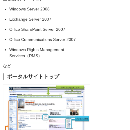
Windows Server 2008
Exchange Server 2007
Office SharePoint Server 2007
Office Communications Server 2007
Windows Rights Management
Services（RMS）
など
ポータルサイトトップ