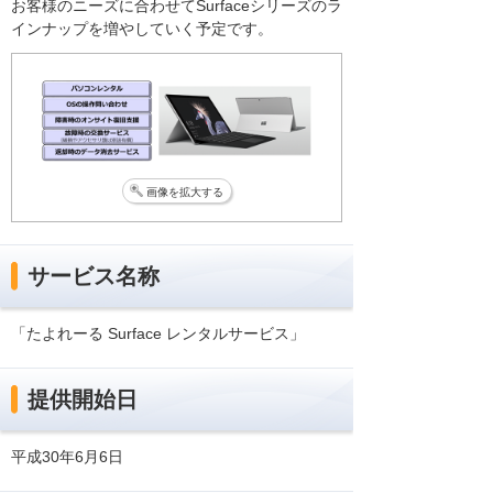
お客様のニーズに合わせてSurfaceシリーズのラ
インナップを増やしていく予定です。
画像を拡大する
サービス名称
「たよれーる Surface レンタルサービス」
提供開始日
平成30年6月6日