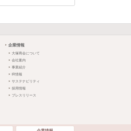
企業情報
大塚商会について
会社案内
事業紹介
IR情報
サステナビリティ
採用情報
プレスリリース
）
企業情報