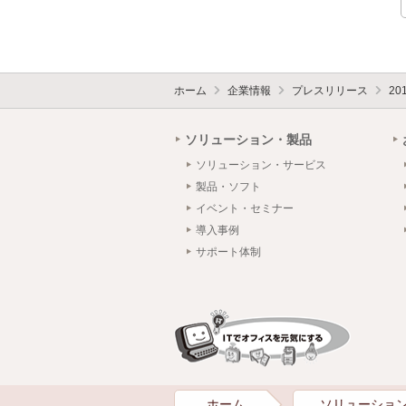
ホーム
企業情報
プレスリリース
20
ソリューション・製品
ソリューション・サービス
製品・ソフト
イベント・セミナー
導入事例
サポート体制
ホーム
ソリューショ