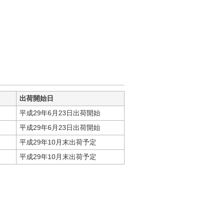
出荷開始日
平成29年6月23日出荷開始
～
平成29年6月23日出荷開始
平成29年10月末出荷予定
平成29年10月末出荷予定