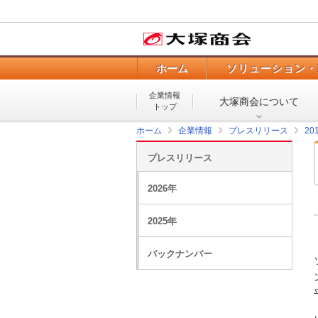
ホーム
ソリューション・
企業情報
大塚商会について
トップ
ホーム
企業情報
プレスリリース
20
プレスリリース
2026年
2025年
バックナンバー