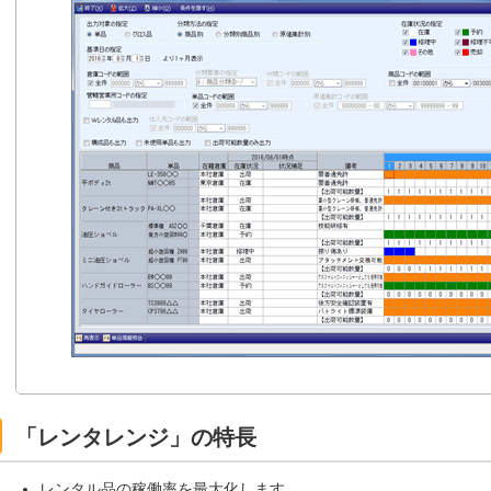
「レンタレンジ」の特長
レンタル品の稼働率を最大化します