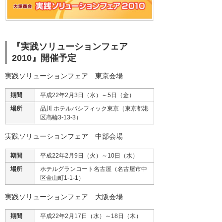
『実践ソリューションフェア
2010』開催予定
実践ソリューションフェア 東京会場
期間
平成22年2月3日（水）～5日（金）
場所
品川 ホテルパシフィック東京（東京都港
区高輪3-13-3）
実践ソリューションフェア 中部会場
期間
平成22年2月9日（火）～10日（水）
場所
ホテルグランコート名古屋（名古屋市中
区金山町1-1-1）
実践ソリューションフェア 大阪会場
期間
平成22年2月17日（水）～18日（木）