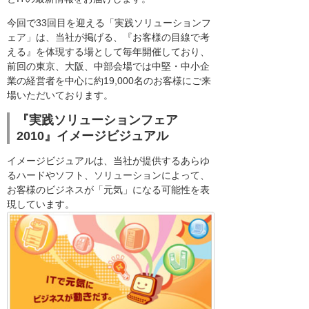
今回で33回目を迎える「実践ソリューションフ
ェア」は、当社が掲げる、『お客様の目線で考
える』を体現する場として毎年開催しており、
前回の東京、大阪、中部会場では中堅・中小企
業の経営者を中心に約19,000名のお客様にご来
場いただいております。
『実践ソリューションフェア
2010』イメージビジュアル
イメージビジュアルは、当社が提供するあらゆ
るハードやソフト、ソリューションによって、
お客様のビジネスが「元気」になる可能性を表
現しています。