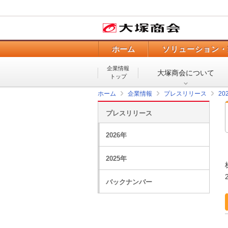
ホーム
ソリューション・
企業情報
大塚商会について
トップ
ホーム
企業情報
プレスリリース
20
プレスリリース
2026年
2025年
バックナンバー