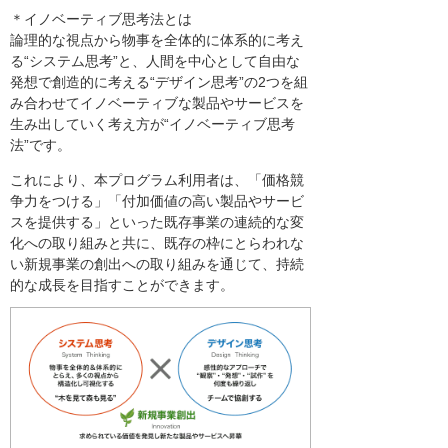
＊イノベーティブ思考法とは
論理的な視点から物事を全体的に体系的に考え
る“システム思考”と、人間を中心として自由な
発想で創造的に考える“デザイン思考”の2つを組
み合わせてイノベーティブな製品やサービスを
生み出していく考え方が“イノベーティブ思考
法”です。
これにより、本プログラム利用者は、「価格競
争力をつける」「付加価値の高い製品やサービ
スを提供する」といった既存事業の連続的な変
化への取り組みと共に、既存の枠にとらわれな
い新規事業の創出への取り組みを通じて、持続
的な成長を目指すことができます。