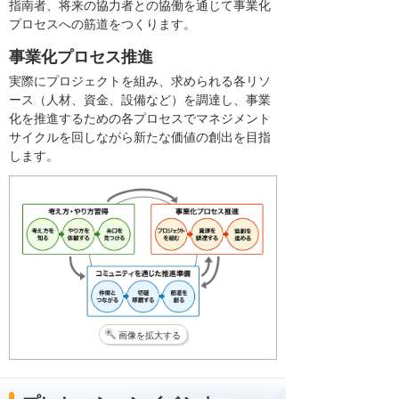
指南者、将来の協力者との協働を通じて事業化
プロセスへの筋道をつくります。
事業化プロセス推進
実際にプロジェクトを組み、求められる各リソ
ース（人材、資金、設備など）を調達し、事業
化を推進するための各プロセスでマネジメント
サイクルを回しながら新たな価値の創出を目指
します。
画像を拡大する