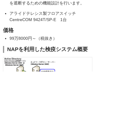
を遮断するための機能設計を行います。
アライドテレシス製フロアスイッチ
CentreCOM 9424T/SP-E 1台
価格
99万8000円～（税抜き）
NAPを利用した検疫システム概要
お客様お問い合わせ先
株式会社大塚商会 テクニカルプロモーション部