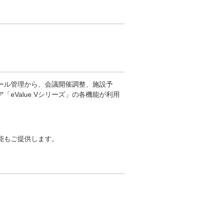
ール管理から、会議開催調整、施設予
eValue Vシリーズ」の各機能が利用
能もご提供します。