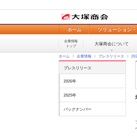
ホーム
ソリューション・
企業情報
大塚商会について
トップ
ホーム
企業情報
プレスリリース
20
プレスリリース
2026年
2025年
バックナンバー