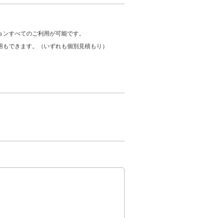
ョンすべてのご利用が可能です。
用もできます。（いずれも個別見積もり）