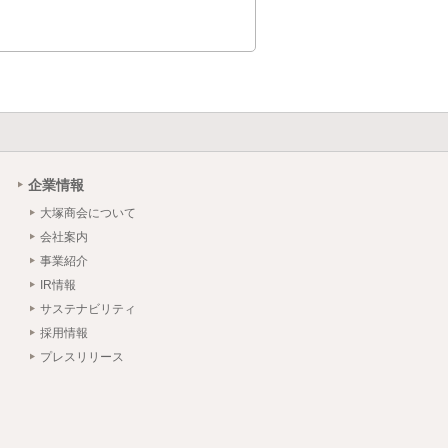
企業情報
大塚商会について
会社案内
事業紹介
IR情報
サステナビリティ
採用情報
プレスリリース