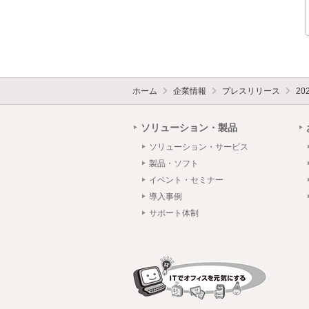
ホーム
企業情報
プレスリリース
20
ソリューション・製品
ソリューション・サービス
製品・ソフト
イベント・セミナー
導入事例
サポート体制