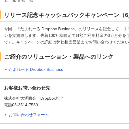
五十嵐 光喜 様
リリース記念キャッシュバックキャンペーン（6
今回、「たよれーる Dropbox Business」のリリースを記念し
ンを実施致します。先着100社様限定で月額ご利用料金の3カ月分を
で）。キャンペーンの詳細は弊社担当営業までお問い合わせください
ご紹介のソリューション・製品へのリンク
たよれーる Dropbox Business
お客様お問い合わせ先
株式会社大塚商会 Dropbox担当
電話03-3514-7580
お問い合わせフォーム