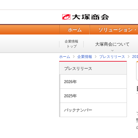
ホーム
ソリューション・
企業情報
大塚商会について
トップ
ホーム
企業情報
プレスリリース
20
プレスリリース
2026年
2025年
バックナンバー