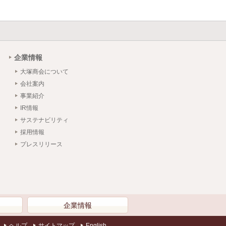
企業情報
大塚商会について
会社案内
事業紹介
IR情報
サステナビリティ
採用情報
プレスリリース
）
企業情報
ヘルプ
サイトマップ
English