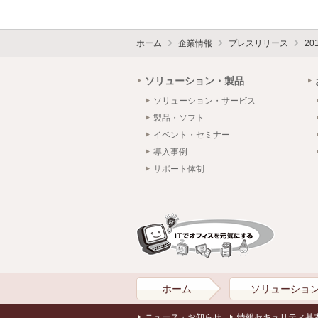
ホーム
企業情報
プレスリリース
20
ソリューション・製品
ソリューション・サービス
製品・ソフト
イベント・セミナー
導入事例
サポート体制
ホーム
ソリューショ
ニュース・お知らせ
情報セキュリティ基