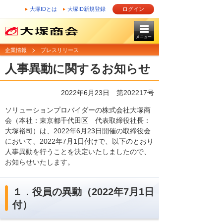
大塚IDとは
大塚ID新規登録
ログイン
メニュー
企業情報
プレスリリース
人事異動に関するお知らせ
2022年6月23日 第202217号
ソリューションプロバイダーの株式会社大塚商
会（本社：東京都千代田区 代表取締役社長：
大塚裕司）は、2022年6月23日開催の取締役会
において、2022年7月1日付けで、以下のとおり
人事異動を行うことを決定いたしましたので、
お知らせいたします。
１．役員の異動（2022年7月1日
付）