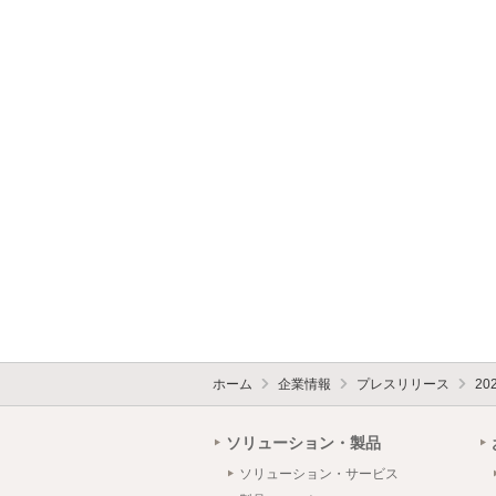
ホーム
企業情報
プレスリリース
20
ソリューション・製品
ソリューション・サービス