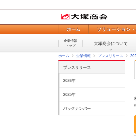
ホーム
ソリューション・
企業情報
大塚商会について
トップ
ホーム
企業情報
プレスリリース
20
プレスリリース
2026年
2025年
バックナンバー