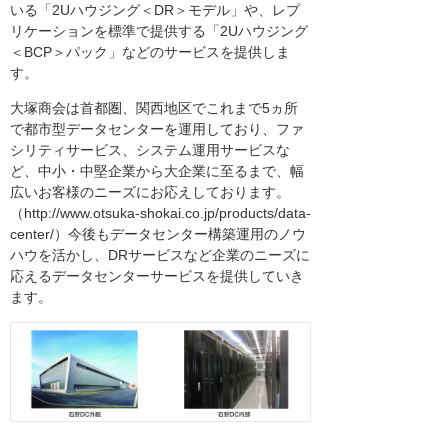
いる「2Uハウジング＜DR＞モデル」や、レプ
リケーションを標準で提供する「2Uハウジング
＜BCP＞パック」などのサービスを提供しま
す。
大塚商会は首都圏、関西地区でこれまで5ヵ所
で都市型データセンターを運用しており、ファ
シリティサービス、システム運用サービスな
ど、中小・中堅企業から大企業に至るまで、幅
広いお客様のニーズにお応えしております。
（http://www.otsuka-shokai.co.jp/products/data-
center/）今後もデータセンター構築運用のノウ
ハウを活かし、DRサービスなど企業のニーズに
応えるデータセンターサービスを提供していき
ます。