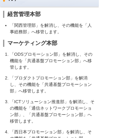
経営管理本部
「関西管理部」を解消し、その機能を「人
事総務部」へ移管します。
マーケティング本部
「ODSプロモーション部」を解消し、その
機能を「共通基盤プロモーション部」へ移
管します。
「プロダクトプロモーション部」を解消
し、その機能を「共通基盤プロモーション
部」へ移管します。
「ICTソリューション推進部」を解消し、そ
の機能を「通信ネットワークプロモーショ
ン部」、「共通基盤プロモーション部」へ
移管します。
「西日本プロモーション部」を解消し、そ