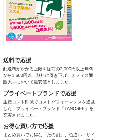
送料で応援
配送料がかかる上限を従前の2,000円以上無料
から1,500円以上無料に引き下げ、オフィス通
販大手において最安値としました。
プライベートブランドで応援
生産コスト削減でコストパフォーマンスを追及
した、プライベートブランド「TANOSEE」を
充実させました。
お得な買い方で応援
まとめ買いでお得な「たの割」、色違い・サイ