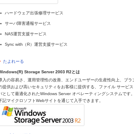
ハードウェア出張修理サービス
サーバ障害通報サービス
NAS運営支援サービス
Sync with（R）運営支援サービス
たよれーる
Windows(R) Storage Server 2003 R2とは
導入の容易さ、運用管理性の改善、エンドユーザーの生産性向上、ブラ
の提供および高いセキュリティをお客様に提供する、ファイル サービス
バとして最適化されたWindows Server オペレーティングシステム
下記マイクロソフトWebサイトを通じて入手できます。