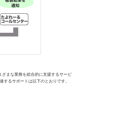
まざまな業務を総合的に支援するサービ
に関連するサポートは以下のとおりです。