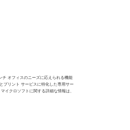
ンチ オフィスのニーズに応えられる機能
とプリント サービスに特化した専用サー
です。マイクロソフトに関する詳細な情報は、