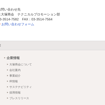
お問い合わせ先
社大塚商会 テクニカルプロモーション部
3514-7582 FAX：03-3514-7564
お問い合わせフォーム
業
企業情報
大塚商会について
会社案内
事業紹介
IR情報
サステナビリティ
採用情報
プレスリリース