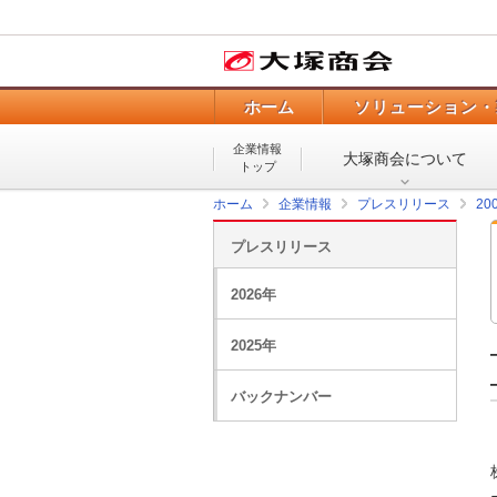
ホーム
ソリューション・
企業情報
大塚商会について
トップ
ホーム
企業情報
プレスリリース
20
プレスリリース
2026年
2025年
バックナンバー