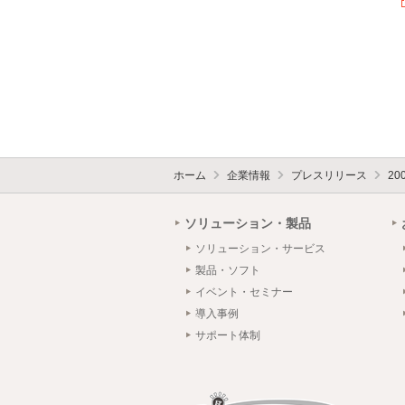
ホーム
企業情報
プレスリリース
20
ソリューション・製品
ソリューション・サービス
製品・ソフト
イベント・セミナー
導入事例
サポート体制