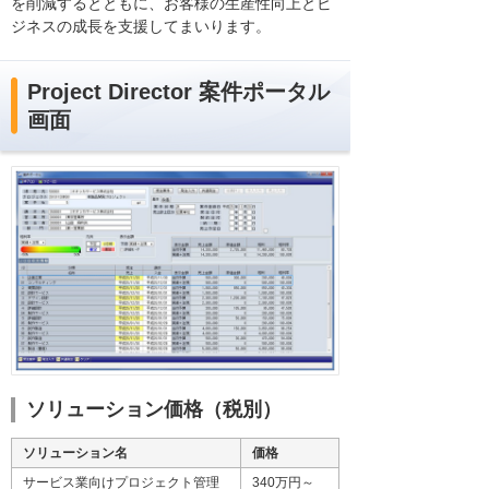
を削減するとともに、お客様の生産性向上とビ
ジネスの成長を支援してまいります。
Project Director 案件ポータル
画面
ソリューション価格（税別）
ソリューション名
価格
サービス業向けプロジェクト管理
340万円～