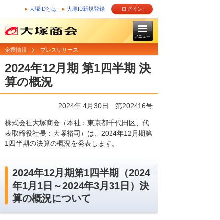
大塚IDとは
大塚ID新規登録
ログイン
メニュー
企業情報
プレスリリース
2024年12月期 第1四半期 決
算の概況
2024年 4月30日 第202416号
株式会社大塚商会（本社：東京都千代田区、代
表取締役社長：大塚裕司）は、2024年12月期第
1四半期の決算の概況を発表します。
2024年12月期第1四半期（2024
年1月1日～2024年3月31日）決
算の概況について