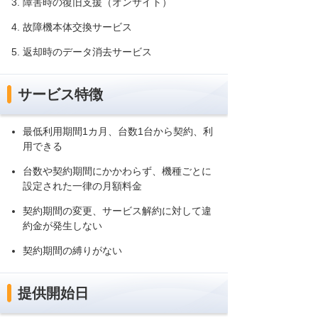
障害時の復旧支援（オンサイト）
故障機本体交換サービス
返却時のデータ消去サービス
サービス特徴
最低利用期間1カ月、台数1台から契約、利
用できる
台数や契約期間にかかわらず、機種ごとに
設定された一律の月額料金
契約期間の変更、サービス解約に対して違
約金が発生しない
契約期間の縛りがない
提供開始日