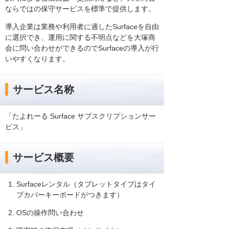
ならではの保守サービスを標準で提供します。
導入企業は業務や利用者に適したSurfaceを自由
に選択でき、運用に関する不明点などを大塚商
会に問い合わせができるのでSurfaceの導入が行
いやすくなります。
サービス名称
「たよれーる Surface サブスクリプションサー
ビス」
サービス概要
Surfaceレンタル（タブレットタイプはタイ
プカバーキーボードがつきます）
OSの操作問い合わせ