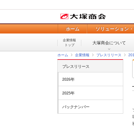
ホーム
ソリューション・
企業情報
大塚商会について
トップ
ホーム
企業情報
プレスリリース
20
プレスリリース
2026年
2025年
バックナンバー