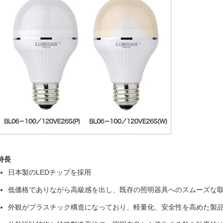
特長
日本製のLEDチップを採用
低価格でありながら高級感を出し、既存の照明器具へのスムーズな
外観がプラスチック構造になっており、軽量化、安全性を高めた製