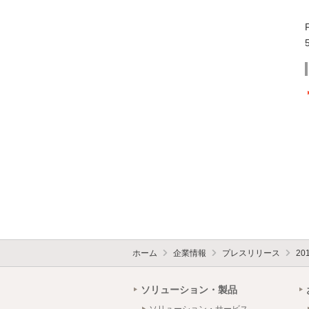
ホーム
企業情報
プレスリリース
20
ソリューション・製品
ソリューション・サービス