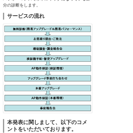
分の診断をします。
サービスの流れ
本発表に関しまして、以下のコメ
ントをいただいております。