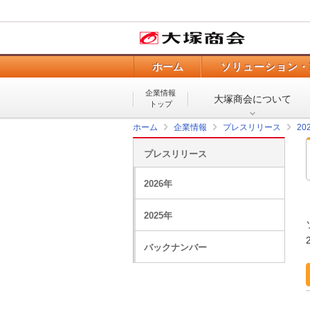
ホーム
ソリューション・
企業情報
大塚商会について
トップ
ホーム
企業情報
プレスリリース
20
プレスリリース
2026年
2025年
バックナンバー