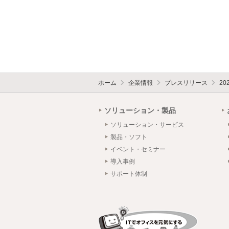
ホーム
企業情報
プレスリリース
20
ソリューション・製品
ソリューション・サービス
製品・ソフト
イベント・セミナー
導入事例
サポート体制