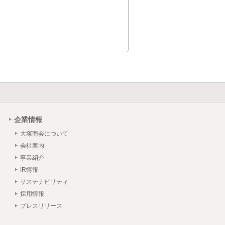
企業情報
大塚商会について
会社案内
事業紹介
IR情報
サステナビリティ
採用情報
プレスリリース