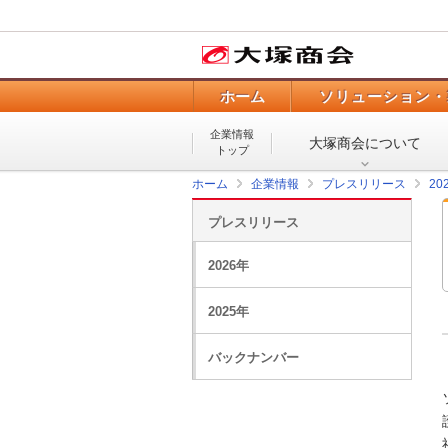
ホーム
ソリューション・
企業情報
大塚商会について
トップ
ホーム
企業情報
プレスリリース
20
プレスリリース
2026年
2025年
バックナンバー