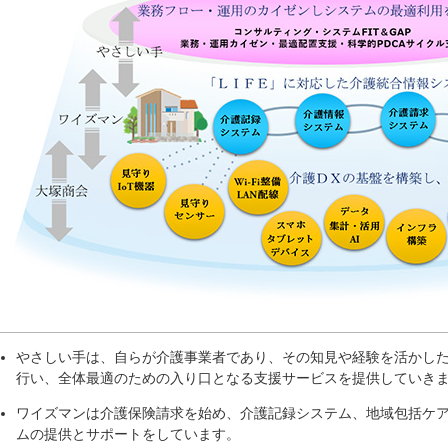
やさしい手は、自らが介護事業者であり、その知見や経験を活かし
行い、全体最適のための入り口となる支援サービスを提供していき
ワイズマンは介護保険請求を始め、介護記録システム、地域包括ケアシ
ムの提供とサポートをしています。