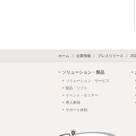
ホーム
企業情報
プレスリリース
20
ソリューション・製品
ソリューション・サービス
製品・ソフト
イベント・セミナー
導入事例
サポート体制