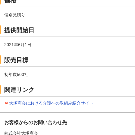
価格
個別見積り
提供開始日
2021年6月1日
販売目標
初年度500社
関連リンク
大塚商会における介護への取組み紹介サイト
お客様からのお問い合わせ先
株式会社大塚商会