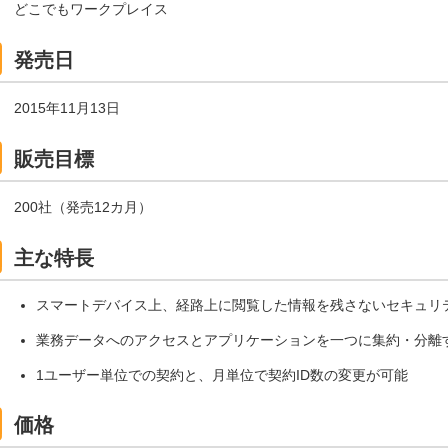
どこでもワークプレイス
発売日
2015年11月13日
販売目標
200社（発売12カ月）
主な特長
スマートデバイス上、経路上に閲覧した情報を残さないセキュリ
業務データへのアクセスとアプリケーションを一つに集約・分離す
1ユーザー単位での契約と、月単位で契約ID数の変更が可能
価格