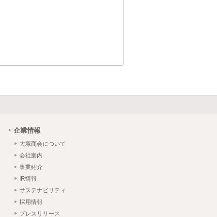
企業情報
大塚商会について
会社案内
事業紹介
IR情報
サステナビリティ
採用情報
プレスリリース