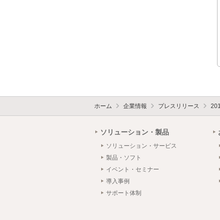
ホーム
企業情報
プレスリリース
20
ソリューション・製品
ソリューション・サービス
製品・ソフト
イベント・セミナー
導入事例
サポート体制