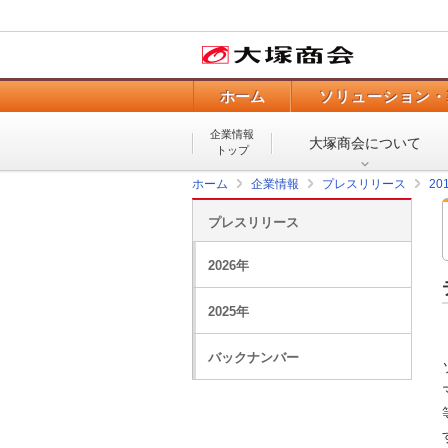
ホーム
ソリューション・
企業情報
大塚商会について
トップ
ホーム
企業情報
プレスリリース
20
プレスリリース
2026年
2025年
バックナンバー