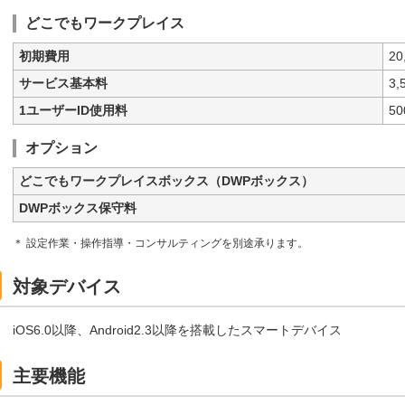
どこでもワークプレイス
初期費用
20
サービス基本料
3
1ユーザーID使用料
5
オプション
どこでもワークプレイスボックス（DWPボックス）
DWPボックス保守料
＊ 設定作業・操作指導・コンサルティングを別途承ります。
対象デバイス
iOS6.0以降、Android2.3以降を搭載したスマートデバイス
主要機能