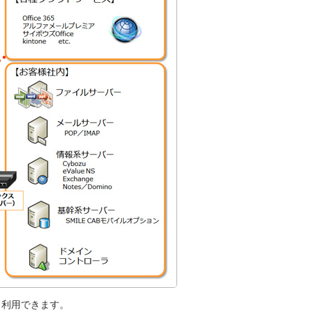
て利用できます。