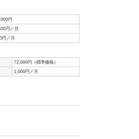
,000円
,500円／月
00円／月
72,000円（標準価格）
1,000円／月