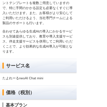
ントテンプレートを複数ご用意していますの
で、特に手間のかかる設定も必要なくすぐに導
入いただけます。また、お客様がより安心して
ご利用いただけるよう、当社専門チームによる
製品のサポートも行います。
合わせてあらゆる生成AIの導入にかかるサービ
スも別途提供しており、教育や導入支援サービ
ス、伴走支援サービスを併用してご利用いただ
くことで、より効果的な生成AI導入が可能とな
ります。
サービス名
たよれーるneoAI Chat mini
価格（税別）
基本プラン