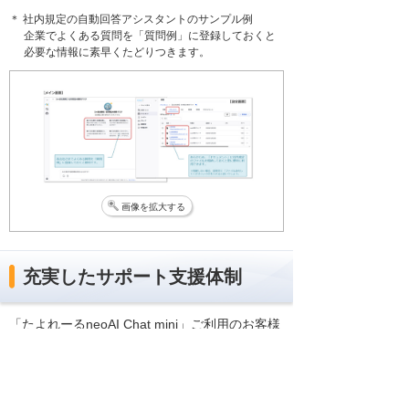
＊ 社内規定の自動回答アシスタントのサンプル例
企業でよくある質問を「質問例」に登録しておくと
必要な情報に素早くたどりつきます。
画像を拡大する
充実したサポート支援体制
「たよれーるneoAI Chat mini」ご利用のお客様
には、大塚商会の専門チームがサポートを行い
ます。また、本サービスの導入および生成AI導
入の各フェーズで大塚商会がトータルで支援し
ます。