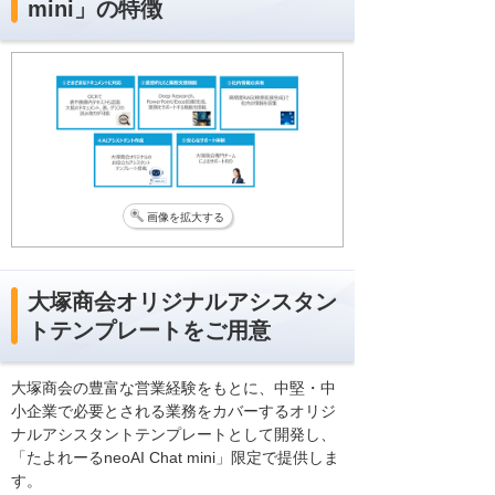
mini」の特徴
画像を拡大する
大塚商会オリジナルアシスタン
トテンプレートをご用意
大塚商会の豊富な営業経験をもとに、中堅・中
小企業で必要とされる業務をカバーするオリジ
ナルアシスタントテンプレートとして開発し、
「たよれーるneoAI Chat mini」限定で提供しま
す。