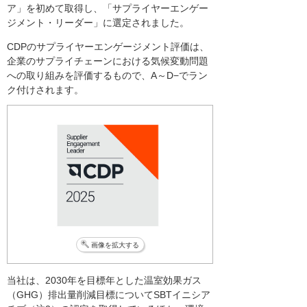
ア」を初めて取得し、「サプライヤーエンゲー
ジメント・リーダー」に選定されました。
CDPのサプライヤーエンゲージメント評価は、
企業のサプライチェーンにおける気候変動問題
への取り組みを評価するもので、A～D−でラン
ク付けされます。
画像を拡大する
当社は、2030年を目標年とした温室効果ガス
（GHG）排出量削減目標についてSBTイニシア