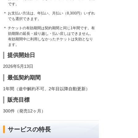
です。
＊ お支払い方法は、年払い、月払い（8,300円）いずれ
でも選択できます。
＊ チケットの有効期間は契約期間と同じ1年間です。有
効期限の延長・繰り越し・払い戻しはできません。
有効期間中に利用しなかったチケットは失効となり
ます。
提供開始日
2026年5月13日
最低契約期間
1年間（途中解約不可、2年目以降自動更新）
販売目標
300件（発売12ヶ月）
サービスの特長