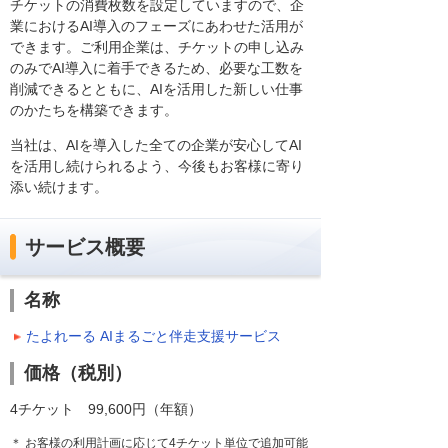
チケットの消費枚数を設定していますので、企
業におけるAI導入のフェーズにあわせた活用が
できます。ご利用企業は、チケットの申し込み
のみでAI導入に着手できるため、必要な工数を
削減できるとともに、AIを活用した新しい仕事
のかたちを構築できます。
当社は、AIを導入した全ての企業が安心してAI
を活用し続けられるよう、今後もお客様に寄り
添い続けます。
サービス概要
名称
たよれーる AIまるごと伴走支援サービス
価格（税別）
4チケット 99,600円（年額）
＊ お客様の利用計画に応じて4チケット単位で追加可能