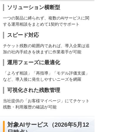
ソリューション横断型
一つの製品に縛られず、複数のAIサービスに関
する運用相談をまとめて1契約でサポート
スピード対応
チケット残数の範囲内であれば、導入企業は追
加の社内手続きを挟まずに作業着手が可能
運用フェーズに最適化
「よろず相談」「再指導」「モデル評価支援」
など、導入後に発生しやすいニーズを網羅
可視化された残数管理
当社提供の「お客様マイページ」にてチケット
残数・利用履歴の確認が可能
対象AIサービス（2026年5月12