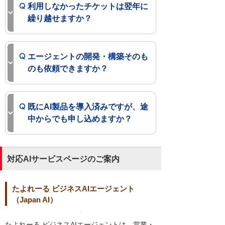
利用しなかったチケットは翌年に
繰り越せますか？
エージェントの開発・構築そのも
のも依頼できますか？
既にAI製品を導入済みですが、途
中からでも申し込めますか？
対応AIサービスページのご案内
たよれーる ビジネスAIエージェント
（Japan AI）
たよれーる ビジネスAIエージェントは、営業・