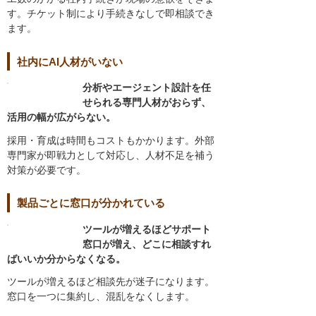
す。チケット制により手続きなしで即相談でき
ます。
社内にAI人材がいない
分析やエージェント設計を任
せられる専門人材がおらず、
活用の幅が広がらない。
採用・育成は時間もコストもかかります。外部
専門家が即戦力として対応し、人材不足を補う
対策が必要です。
製品ごとに窓口が分かれている
ツールが増えるほどサポート
窓口が増え、どこに相談すれ
ばいいか分からなくなる。
ツールが増えるほど相談先が迷子になります。
窓口を一つに集約し、混乱をなくします。