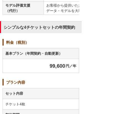
モデル評価支援
お客様から提供いただいた
（代行）
データ・モデルを大塚商会で精度評価
シンプルな4チケットセットの年間契約
料金（税別）
基本プラン（年間契約・自動更新）
99,600
円／年
プラン内容
セット内容
チケット4枚