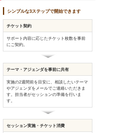
シンプルな3ステップで開始できます
チケット契約
サポート内容に応じたチケット枚数を事前
にご契約。
テーマ・アジェンダを事前に共有
実施の2週間前を目安に、相談したいテーマ
やアジェンダをメールでご連絡いただきま
す。担当者がセッションの準備を行いま
す。
セッション実施・チケット消費