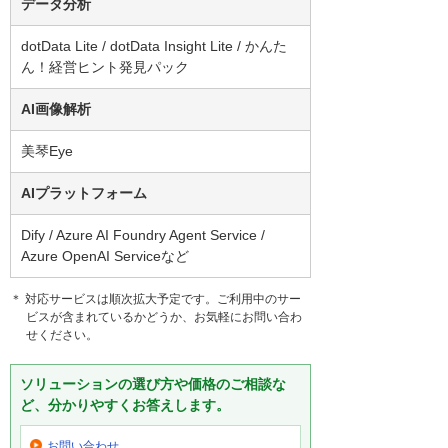
データ分析
dotData Lite / dotData Insight Lite / かんた
ん！経営ヒント発見パック
AI画像解析
美琴Eye
AIプラットフォーム
Dify / Azure AI Foundry Agent Service /
Azure OpenAI Serviceなど
＊ 対応サービスは順次拡大予定です。ご利用中のサー
ビスが含まれているかどうか、お気軽にお問い合わ
せください。
ソリューションの選び方や価格のご相談な
ど、分かりやすくお答えします。
お問い合わせ