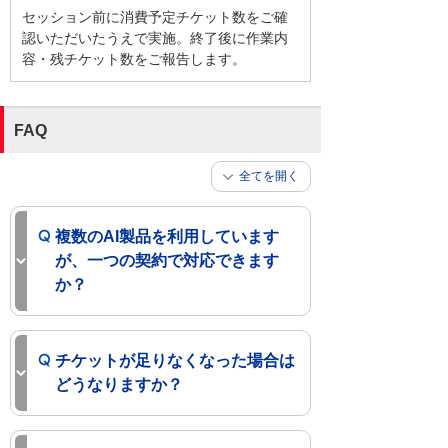
セッション前に消費予定チケット数をご確
認いただいたうえで実施。終了後に作業内
容・残チケット数をご報告します。
FAQ
全てを開く
複数のAI製品を利用しています
が、一つの契約で対応できます
か？
チケットが足りなくなった場合は
どうなりますか？