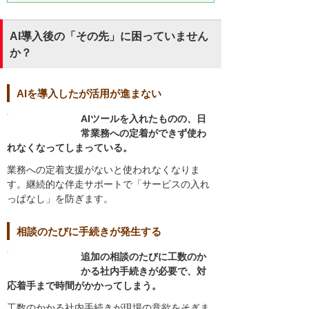
AI導入後の「その先」に困っていません
か？
AIを導入したが活用が進まない
AIツールを入れたものの、日
常業務への定着ができず使わ
れなくなってしまっている。
業務への定着支援がないと使われなくなりま
す。継続的な伴走サポートで「サービスの入れ
っぱなし」を防ぎます。
相談のたびに手続きが発生する
追加の相談のたびに工数のか
かる社内手続きが必要で、対
応着手まで時間がかかってしまう。
工数のかかる社内手続きが現場の意欲をそぎま