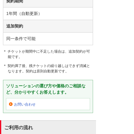
契約期間
1年間（自動更新）
追加契約
同一条件で可能
＊ チケットが期間中に不足した場合は、追加契約が可
能です。
＊ 契約満了後、残チケットの繰り越しはできず消滅と
なります。契約は原則自動更新です。
ソリューションの選び方や価格のご相談な
ど、分かりやすくお答えします。
お問い合わせ
ご利用の流れ