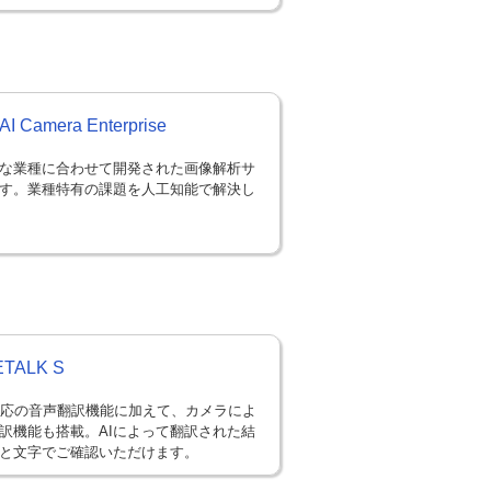
AI Camera Enterprise
な業種に合わせて開発された画像解析サ
す。業種特有の課題を人工知能で解決し
TALK S
対応の音声翻訳機能に加えて、カメラによ
訳機能も搭載。AIによって翻訳された結
と文字でご確認いただけます。