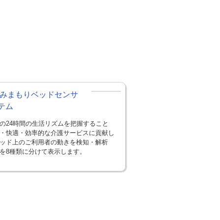
 みまもりベッドセンサ
テム
の24時間の生活リズムを把握すること
・快適・効率的な介護サービスに貢献し
ッド上のご利用者の動きを検知・解析
を8種類に分けて表示します。