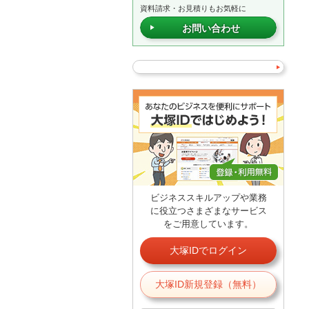
資料請求・お見積りもお気軽に
お問い合わせ
ビジネススキルアップや業務
に役立つさまざまなサービス
をご用意しています。
大塚IDでログイン
大塚ID新規登録（無料）