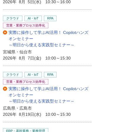
2026年 8月 5日(水) 10:30～16:00
クラウド
AI・IoT
RPA
営業・業務プロセス効率化
実際に操作して学ぶAI活用！ Copilotハンズ
オンセミナー
～明日から使える実践型セミナー～
宮城県・仙台市
2026年 8月 7日(金) 10:00～15:30
クラウド
AI・IoT
RPA
営業・業務プロセス効率化
実際に操作して学ぶAI活用！ Copilotハンズ
オンセミナー
～明日から使える実践型セミナー～
広島県・広島市
2026年 8月19日(水) 10:00～15:30
ERP・基幹業務・業務管理