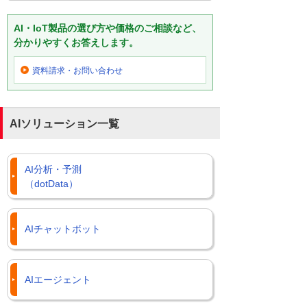
AI・IoT製品の選び方や価格のご相談など、
分かりやすくお答えします。
資料請求・お問い合わせ
AIソリューション一覧
AI分析・予測
（dotData）
AIチャットボット
AIエージェント