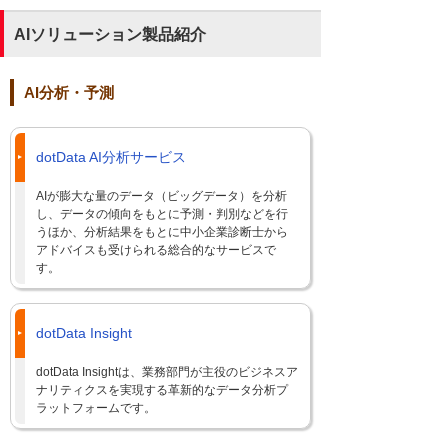
AIソリューション製品紹介
AI分析・予測
dotData AI分析サービス
AIが膨大な量のデータ（ビッグデータ）を分析
し、データの傾向をもとに予測・判別などを行
うほか、分析結果をもとに中小企業診断士から
アドバイスも受けられる総合的なサービスで
す。
dotData Insight
dotData Insightは、業務部門が主役のビジネスア
ナリティクスを実現する革新的なデータ分析プ
ラットフォームです。