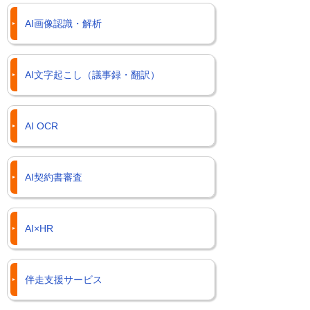
AI画像認識・解析
AI文字起こし（議事録・翻訳）
AI OCR
AI契約書審査
AI×HR
伴走支援サービス