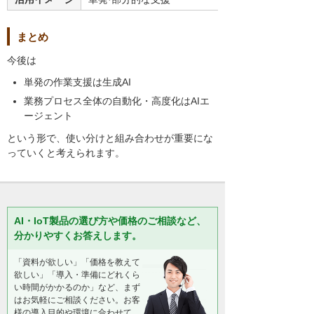
まとめ
今後は
単発の作業支援は生成AI
業務プロセス全体の自動化・高度化はAIエ
ージェント
という形で、使い分けと組み合わせが重要にな
っていくと考えられます。
AI・IoT製品の選び方や価格のご相談など、
分かりやすくお答えします。
「資料が欲しい」「価格を教えて
欲しい」「導入・準備にどれくら
い時間がかかるのか」など、まず
はお気軽にご相談ください。お客
様の導入目的や環境に合わせて、