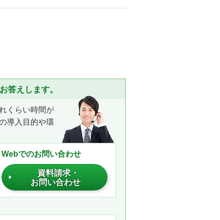
くお答えします。
れくらい時間が
の導入目的や環
Webでのお問い合わせ
資料請求・
お問い合わせ
。