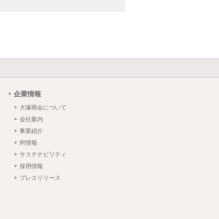
企業情報
大塚商会について
会社案内
事業紹介
IR情報
サステナビリティ
採用情報
プレスリリース