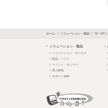
ホーム
ソリューション・製品
AI・Io
ソリューション・製品
ソリューション・サービス
製品・ソフト
イベント・セミナー
導入事例
サポート体制