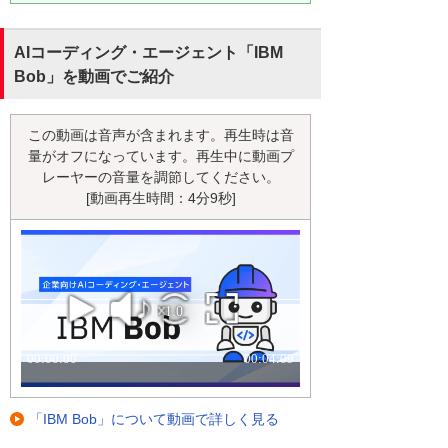
AIコーディング・エージェント「IBM
Bob」を動画でご紹介
この動画は音声が含まれます。再生時は音
量がオフになっています。再生中に動画プ
レーヤーの音量を調節してください。
[動画再生時間：4分9秒]
「IBM Bob」について動画で詳しく見る