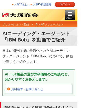
大塚IDとは
大塚ID新規登録
ログイン
メニュー
ソリューション・製品
AI・IoTソリューション
AIコーディング・エージェント
「IBM Bob」を動画でご紹介
日本の開発現場に最適化されたAIコーディン
グ・エージェント「IBM Bob」について、動画
で詳しくご紹介します。
AI・IoT製品の選び方や価格のご相談など、
分かりやすくお答えします。
資料請求・お問い合わせ
IBM Bobについて動画で分かりやすくご