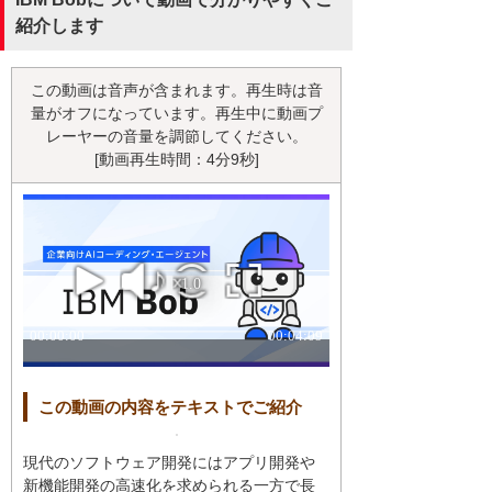
紹介します
この動画は音声が含まれます。再生時は音
量がオフになっています。再生中に動画プ
レーヤーの音量を調節してください。
[動画再生時間：4分9秒]
この動画の内容をテキストでご紹介
現代のソフトウェア開発にはアプリ開発や
新機能開発の高速化を求められる一方で長