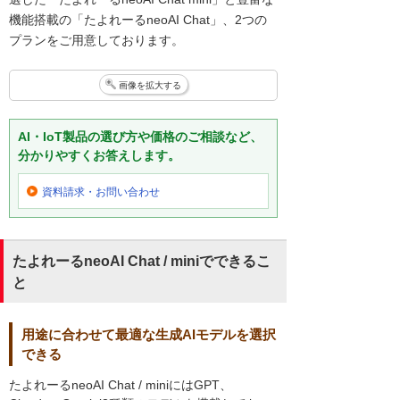
機能搭載の「たよれーるneoAI Chat」、2つの
プランをご用意しております。
画像を拡大する
AI・IoT製品の選び方や価格のご相談など、
分かりやすくお答えします。
資料請求・お問い合わせ
たよれーるneoAI Chat / miniでできるこ
と
用途に合わせて最適な生成AIモデルを選択
できる
たよれーるneoAI Chat / miniにはGPT、