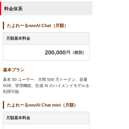
料金体系
たよれーるneoAI Chat（月額）
月額基本料金
200,000
円（税別）
基本プラン
基本 50 ユーザー、月間 500 万トークン、容量
5GB、管理機能、生成 AI のハイエンドモデルを
利用可能
たよれーるneoAI Chat mini（月額）
月額基本料金