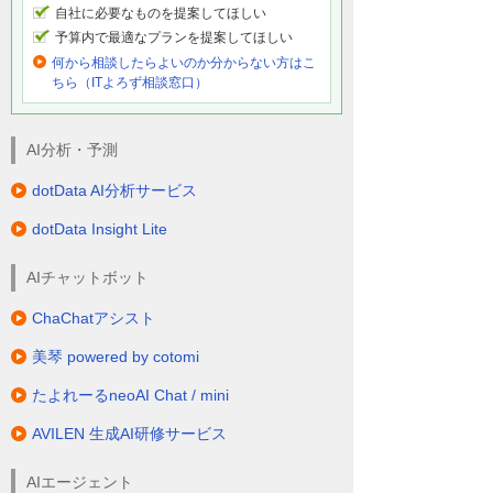
自社に必要なものを提案してほしい
予算内で最適なプランを提案してほしい
何から相談したらよいのか分からない方はこ
ちら（ITよろず相談窓口）
AI分析・予測
dotData AI分析サービス
dotData Insight Lite
AIチャットボット
ChaChatアシスト
美琴 powered by cotomi
たよれーるneoAI Chat / mini
AVILEN 生成AI研修サービス
AIエージェント