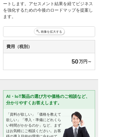
ートします。アセスメント結果を経てビジネス
を強化するための今後のロードマップを提案し
ます。
画像を拡大する
費用（税別）
50
万円～
AI・IoT製品の選び方や価格のご相談など、
分かりやすくお答えします。
「資料が欲しい」「価格を教えて
欲しい」「導入・準備にどれくら
い時間がかかるのか」など、まず
はお気軽にご相談ください。お客
様の導入目的や環境に合わせて、