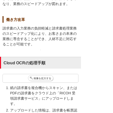
なり、業務のスピードアップが図れます。
働き方改革
請求書の入力業務の負担軽減と請求書処理業務
のスピードアップ化により、お客さまの本来の
業務に専念することができ、人材不足に対応す
ることが可能です。
Cloud OCRの処理手順
画像を拡大する
紙の請求書を複合機からスキャン、または
PDFの請求書をクラウド上の「RICOH 受
領請求書サービス」にアップロードしま
す。
アップロードした情報は、請求書を帳票認