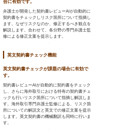
合に有効です。
弁護士が開発した契約書レビューAIが自動的に
契約書をチェックしリスク箇所について指摘し
ます。なぜリスクなのか、修正するべき観点を
解説します。合わせて、各分野の専門弁護士監
修による修正文案を提示します。
英文契約書チェック機能
英文契約書チェックが課題の場合に有効で
す。
契約書レビューAIが自動的に契約書をチェック
し、さらに海外取引における特有の契約書チェ
ックも行いリスク箇所について指摘し解説しま
す。海外取引専門弁護士監修による、リスク箇
所についての解説文と英文での修正文案を提示
します。英文契約書の機械翻訳も同時に行いま
す。