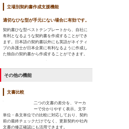
立場別契約書作成支援機能
適切なひな型が手元にない場合に有効です。
契約書ひな型ベストテンプレートから、自社に
有利となるような契約書を作成することができ
ます。日本語の契約書以外にも英語がネイティ
ブの弁護士が日本企業に有利なるように作成し
た独自の契約書から作成することができます。
その他の機能
文書比較
二つの文書の差分を、マーカ
ーで分かりやすく表示。文字
単位・条文単位での比較に対応しており、契約
前の最終チェックだけでなく、更新契約や社内
文書の修正確認にも活用できます。