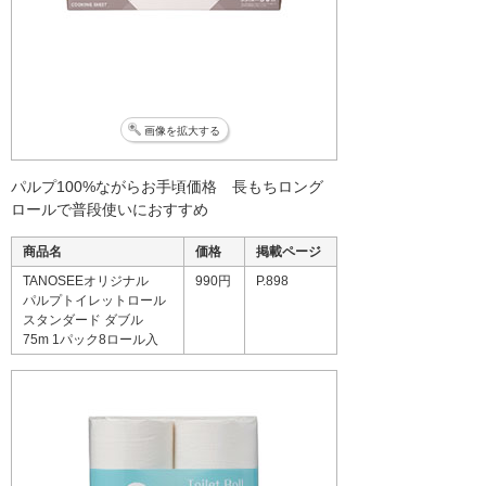
画像を拡大する
パルプ100%ながらお手頃価格 長もちロング
ロールで普段使いにおすすめ
商品名
価格
掲載ページ
TANOSEEオリジナル
990円
P.898
パルプトイレットロール
スタンダード ダブル
75m 1パック8ロール入