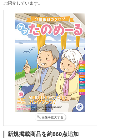
ご紹介しています。
画像を拡大する
新規掲載商品を約860点追加