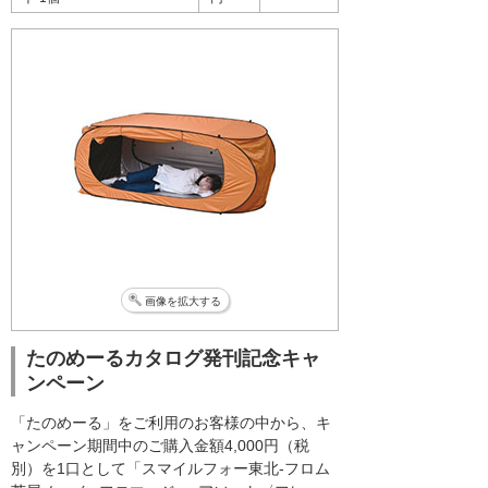
画像を拡大する
たのめーるカタログ発刊記念キャ
ンペーン
「たのめーる」をご利用のお客様の中から、キ
ャンペーン期間中のご購入金額4,000円（税
別）を1口として「スマイルフォー東北-フロム