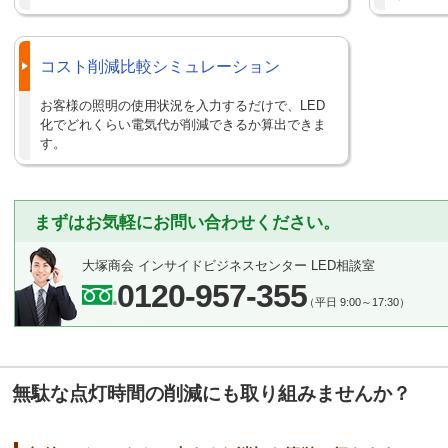
コスト削減比較シミュレーション
お客様の照明の使用状況を入力するだけで、LED
化でどれくらい電気代が削減できるか算出できま
す。
まずはお気軽にお問い合わせください。
大塚商会 インサイドビジネスセンター LED相談室
0120-957-355
（平日 9:00～17:30）
無駄な点灯時間の削減にも取り組みませんか？