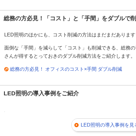
総務の方必見！「コスト」と「手間」をダブルで
LED照明のほかにも、コスト削減の方法はまだまだあります
面倒な「手間」を減らして「コスト」も削減できる、総務の
さんが得するとっておきのダブル削減方法をご紹介します。
総務の方必見！ オフィスのコスト×手間 ダブル削減
LED照明の導入事例をご紹介
LED照明の導入事例を見