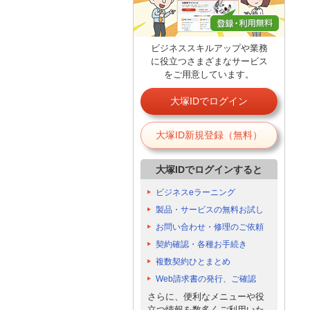
ビジネススキルアップや業務
に役立つさまざまなサービス
をご用意しています。
大塚IDでログイン
大塚ID新規登録（無料）
大塚IDでログインすると
ビジネスeラーニング
製品・サービスの無料お試し
お問い合わせ・修理のご依頼
契約確認・各種お手続き
複数契約ひとまとめ
Web請求書の発行、ご確認
さらに、便利なメニューや役
立つ情報を数多くご利用いた