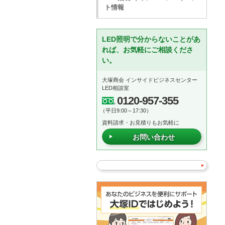
ト情報
LED照明で分からないことがあ
れば、お気軽にご相談くださ
い。
大塚商会 インサイドビジネスセンター
LED相談室
0120-957-355
（平日9:00～17:30）
資料請求・お見積りもお気軽に
お問い合わせ