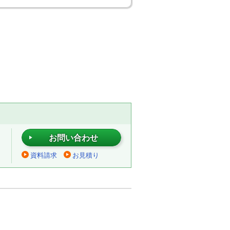
お問い合わせ
資料請求
お見積り