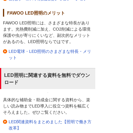
FAWOO LED照明のメリット
FAWOO LED照明には、さまざまな特長があり
ます。光熱費削減に加え、CO2削減による環境
保護や虫が寄りにくいなど、副次的なメリット
があるのも、LED照明ならではです。
LED電球・LED照明のさまざまな特長・メリ
ット
LED照明に関連する資料を無料でダウン
ロード
具体的な補助金・助成金に関する資料から、楽
しい読み物までLED導入に役立つ資料を幅広く
そろえました。ぜひご覧ください。
LED関連資料をまとめました【照明で働き方
改革】