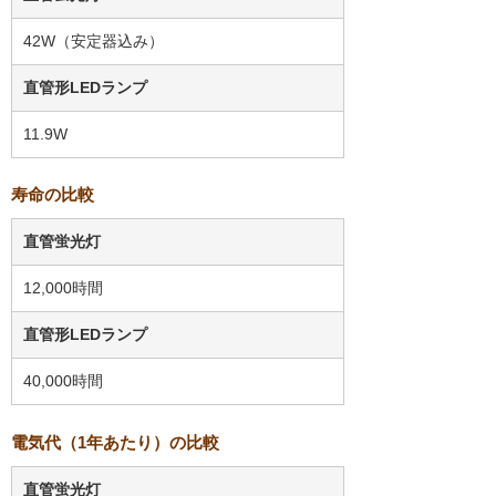
42W（安定器込み）
直管形LEDランプ
11.9W
寿命の比較
直管蛍光灯
12,000時間
直管形LEDランプ
40,000時間
電気代（1年あたり）の比較
直管蛍光灯