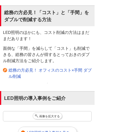
総務の方必見！「コスト」と「手間」を
ダブルで削減する方法
LED照明のほかにも、コスト削減の方法はまだ
まだあります！
面倒な「手間」を減らして「コスト」も削減で
きる、総務の皆さんが得するとっておきのダブ
ル削減方法をご紹介します。
総務の方必見！ オフィスのコスト×手間 ダブ
ル削減
LED照明の導入事例をご紹介
画像を拡大する