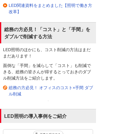
LED関連資料をまとめました【照明で働き方
改革】
総務の方必見！「コスト」と「手間」を
ダブルで削減する方法
LED照明のほかにも、コスト削減の方法はまだ
まだあります！
面倒な「手間」を減らして「コスト」も削減で
きる、総務の皆さんが得するとっておきのダブ
ル削減方法をご紹介します。
総務の方必見！ オフィスのコスト×手間 ダブ
ル削減
LED照明の導入事例をご紹介