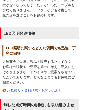
社がなくなってしまった」といったトラブルも
少なくありません。アフターケアも考慮して、
販売店を選ぶことをお勧めします。
LED照明関連情報
LED照明に関するどんな質問でも迅速・丁
寧に回答
大塚商会では単に製品を販売するだけでなく、
お客様の現状やご要望を第一に考え、導入にお
けるさまざまなアドバイスやご提案をさせてい
ただいております。どんなことでもお気軽にご
相談ください。
お見積り・資料請求・お問い合わせ
無駄な点灯時間の削減にも取り組みませ