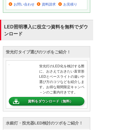
お問い合わせ
資料請求
お見積り
LED照明導入に役立つ資料を無料でダウ
ンロード
蛍光灯タイプ選びのツボをご紹介！
蛍光灯のLED化を検討する際
に、おさえておきたい直管形
LEDとベースライトの違いや
選び方のコツなどを紹介しま
す。お得な期間限定キャンペ
－ンのご案内付きです。
資料をダウンロード（無料）
水銀灯・投光器LED検討のツボをご紹介！