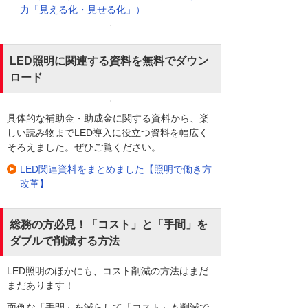
力「見える化・見せる化」）
LED照明に関連する資料を無料でダウン
ロード
具体的な補助金・助成金に関する資料から、楽
しい読み物までLED導入に役立つ資料を幅広く
そろえました。ぜひご覧ください。
LED関連資料をまとめました【照明で働き方
改革】
総務の方必見！「コスト」と「手間」を
ダブルで削減する方法
LED照明のほかにも、コスト削減の方法はまだ
まだあります！
面倒な「手間」を減らして「コスト」も削減で