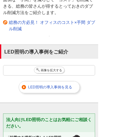
きる、総務の皆さんが得するとっておきのダブ
ル削減方法をご紹介します。
総務の方必見！ オフィスのコスト×手間 ダブ
ル削減
LED照明の導入事例をご紹介
画像を拡大する
LED照明の導入事例を見る
法人向けLED照明のことはお気軽にご相談く
ださい。