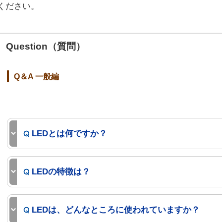
ください。
Question（質問）
Q＆A 一般編
LEDとは何ですか？
LEDの特徴は？
LEDは、どんなところに使われていますか？