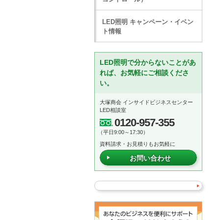
LED照明 キャンペーン・イベン
ト情報
LED照明で分からないことがあ
れば、お気軽にご相談くださ
い。
大塚商会 インサイドビジネスセンター
LED相談室
0120-957-355
（平日9:00～17:30）
資料請求・お見積りもお気軽に
お問い合わせ