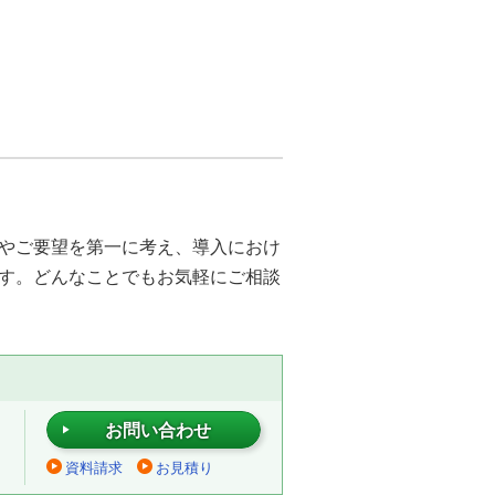
やご要望を第一に考え、導入におけ
す。どんなことでもお気軽にご相談
お問い合わせ
資料請求
お見積り