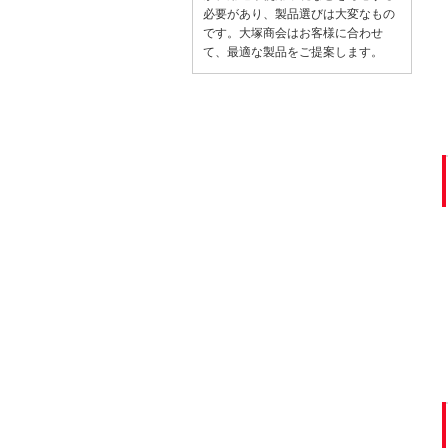
必要があり、製品選びは大変なもの
です。大塚商会はお客様に合わせ
て、最適な製品をご提案します。