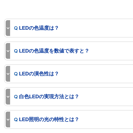
LEDの色温度は？
LEDの色温度を数値で表すと？
LEDの演色性は？
白色LEDの実現方法とは？
LED照明の光の特性とは？