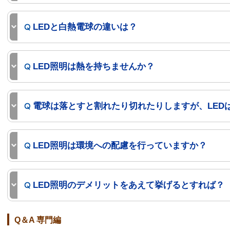
LEDと白熱電球の違いは？
LED照明は熱を持ちませんか？
電球は落とすと割れたり切れたりしますが、LED
LED照明は環境への配慮を行っていますか？
LED照明のデメリットをあえて挙げるとすれば？
Q＆A 専門編