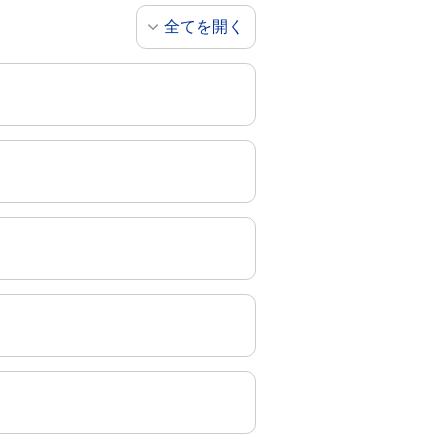
全てを開く