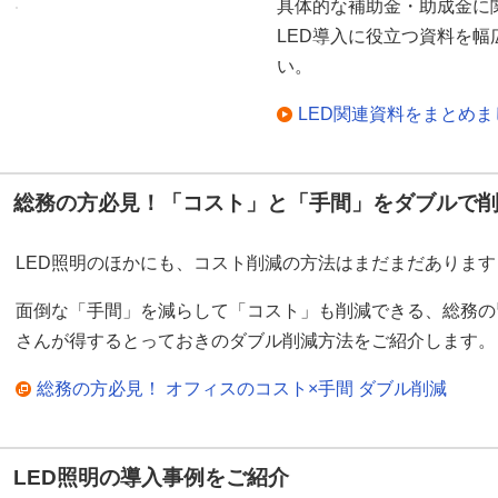
具体的な補助金・助成金に
LED導入に役立つ資料を
い。
LED関連資料をまとめ
総務の方必見！「コスト」と「手間」をダブルで
LED照明のほかにも、コスト削減の方法はまだまだあります
面倒な「手間」を減らして「コスト」も削減できる、総務の
さんが得するとっておきのダブル削減方法をご紹介します。
総務の方必見！ オフィスのコスト×手間 ダブル削減
LED照明の導入事例をご紹介