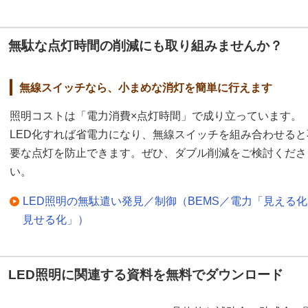
無駄な点灯時間の削減にも取り組みませんか？
無線スイッチなら、小まめな消灯を簡単に行えます
照明コストは「電力消費×点灯時間」で成り立っています。
LED化すれば省電力になり、無線スイッチを組み合わせると
要な点灯を防止できます。ぜひ、ダブル削減をご検討くださ
い。
LED照明の無駄遣い発見／制御（BEMS／電力「見える
見せる化」）
LED照明に関連する資料を無料でダウンロード