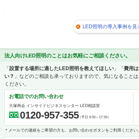
LED照明の導入事例を見
法人向けLED照明のことはお気軽にご相談ください。
「
設置する場所に適したLED照明を教えてほしい
」「
費用は
い？
」などのご相談も承っておりますので、気になることは
ください。
お電話でのお問い合わせ
大塚商会 インサイドビジネスセンター LED相談室
0120-957-355
（平日 9:00～17:30）
＊メールでの連絡をご希望の方も、お問い合わせボタンをご利用ください