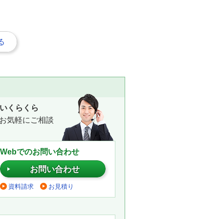
る
いくらくら
お気軽にご相談
Webでのお問い合わせ
お問い合わせ
資料請求
お見積り
。