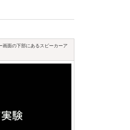
ー画面の下部にあるスピーカーア