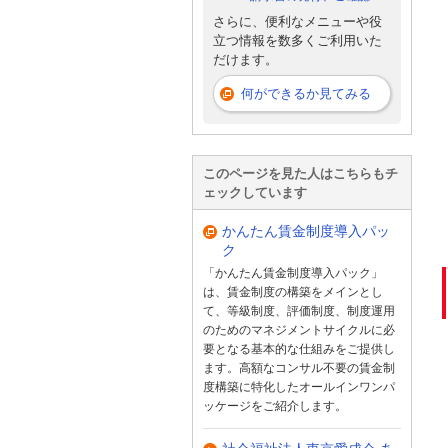
さらに、便利なメニューや役
立つ情報を数多くご利用いた
だけます。
何ができるか見てみる
このページを見た人はこちらもチ
ェックしています
かんたん賃金制度導入パッ
ク
「かんたん賃金制度導入パック」
は、賃金制度の構築をメインとし
て、等級制度、評価制度、制度運用
のためのマネジメントサイクルに必
要となる基本的な仕組みをご提供し
ます。高額なコンサル不要の賃金制
度構築に特化したオールインワンパ
ッケージをご紹介します。