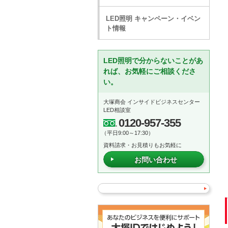
LED照明 キャンペーン・イベン
ト情報
LED照明で分からないことがあ
れば、お気軽にご相談くださ
い。
大塚商会 インサイドビジネスセンター
LED相談室
0120-957-355
（平日9:00～17:30）
資料請求・お見積りもお気軽に
お問い合わせ