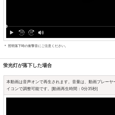
＊ 照明落下時の衝撃音にご注意ください。
蛍光灯が落下した場合
本動画は音声オンで再生されます。音量は、動画プレーヤ
イコンで調整可能です。[動画再生時間：0分35秒]