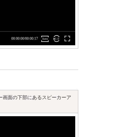
ー画面の下部にあるスピーカーア