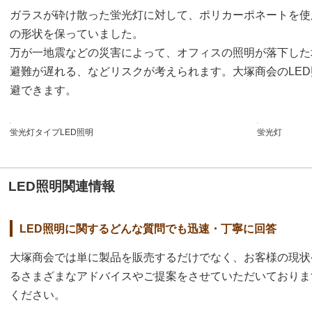
ガラスが砕け散った蛍光灯に対して、ポリカーポネートを使
の形状を保っていました。
万が一地震などの災害によって、オフィスの照明が落下した
避難が遅れる、などリスクが考えられます。大塚商会のLE
避できます。
蛍光灯タイプLED照明
蛍光灯
LED照明関連情報
LED照明に関するどんな質問でも迅速・丁寧に回答
大塚商会では単に製品を販売するだけでなく、お客様の現状
るさまざまなアドバイスやご提案をさせていただいておりま
ください。