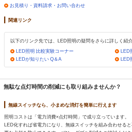
お見積り・資料請求・お問い合わせ
関連リンク
以下のリンク先では、LED照明の疑問をさらに詳しく紹
LED照明 比較実験コーナー
LE
LEDが知りたい Q＆A
LE
無駄な点灯時間の削減にも取り組みませんか？
無線スイッチなら、小まめな消灯を簡単に行えます
照明コストは「電力消費×点灯時間」で成り立っています。
LED化すれば省電力になり、無線スイッチを組み合わせると