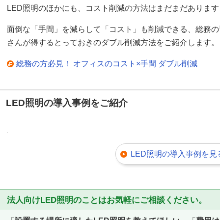
LED照明のほかにも、コスト削減の方法はまだまだあります
面倒な「手間」を減らして「コスト」も削減できる、総務の
さんが得するとっておきのダブル削減方法をご紹介します。
総務の方必見！ オフィスのコスト×手間 ダブル削減
LED照明の導入事例をご紹介
LED照明の導入事例を見
法人向けLED照明のことはお気軽にご相談ください。