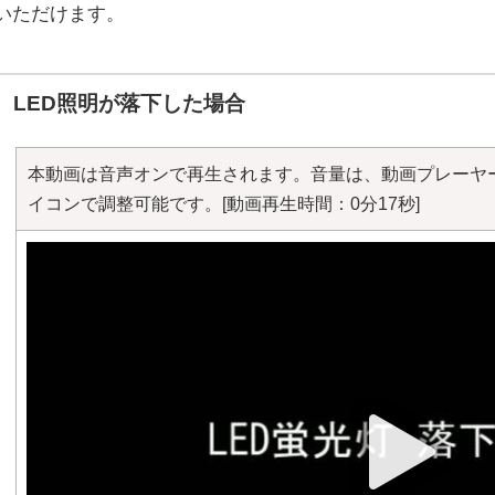
いただけます。
LED照明が落下した場合
本動画は音声オンで再生されます。音量は、動画プレーヤ
イコンで調整可能です。[動画再生時間：0分17秒]