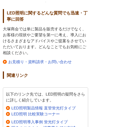
LED照明に関するどんな質問でも迅速・丁
寧に回答
大塚商会では単に製品を販売するだけでなく、
お客様の現状やご要望を第一に考え、導入にお
けるさまざまなアドバイスやご提案をさせてい
ただいております。どんなことでもお気軽にご
相談ください。
お見積り・資料請求・お問い合わせ
関連リンク
以下のリンク先では、LED照明の疑問をさら
に詳しく紹介しています。
LED照明製品情報 直管蛍光灯タイプ
LED照明 比較実験コーナー
LED照明導入事例 蛍光灯タイプ