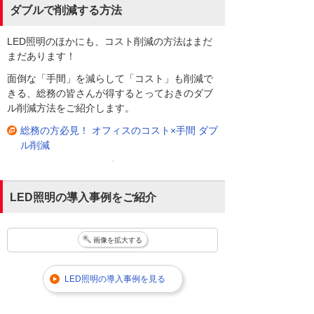
ダブルで削減する方法
LED照明のほかにも、コスト削減の方法はまだ
まだあります！
面倒な「手間」を減らして「コスト」も削減で
きる、総務の皆さんが得するとっておきのダブ
ル削減方法をご紹介します。
総務の方必見！ オフィスのコスト×手間 ダブ
ル削減
LED照明の導入事例をご紹介
画像を拡大する
LED照明の導入事例を見る