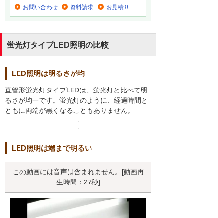
お問い合わせ
資料請求
お見積り
蛍光灯タイプLED照明の比較
LED照明は明るさが均一
直管形蛍光灯タイプLEDは、蛍光灯と比べて明
るさが均一です。蛍光灯のように、経過時間と
ともに両端が黒くなることもありません。
LED照明は端まで明るい
この動画には音声は含まれません。[動画再
生時間：27秒]