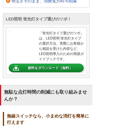
明るさそのまま、消費電力45％削減
LED照明 蛍光灯タイプ選びのツボ！
「蛍光灯タイプ選びのツボ」
は、LED照明 蛍光灯タイプ
の選択方法、実際にお客様か
ら相談を受けた内容など、
LED照明導入のための簡易ガ
イドブックです。
資料をダウンロード（無料）
無駄な点灯時間の削減にも取り組みませ
んか？
無線スイッチなら、小まめな消灯を簡単に
行えます