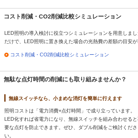
コスト削減・CO2削減比較シミュレーション
LED照明の導入検討に役立つシミュレーションを用意しまし
だけで、LED照明に置き換えた場合の光熱費の差額の目安
コスト削減・CO2削減比較シミュレーション
無駄な点灯時間の削減にも取り組みませんか？
無線スイッチなら、小まめな消灯を簡単に行えます
照明コストは「電力消費×点灯時間」で成り立っています。
LED化すれば省電力になり、無線スイッチを組み合わせると
要な点灯を防止できます。ぜひ、ダブル削減をご検討くださ
い。