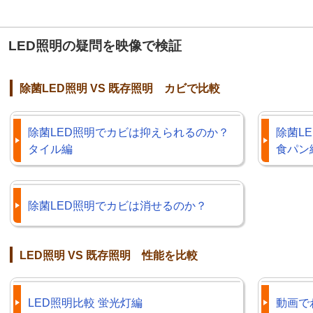
LED照明の疑問を映像で検証
除菌LED照明 VS 既存照明 カビで比較
除菌LED照明でカビは抑えられるのか？
除菌L
タイル編
食パン
除菌LED照明でカビは消せるのか？
LED照明 VS 既存照明 性能を比較
LED照明比較 蛍光灯編
動画で