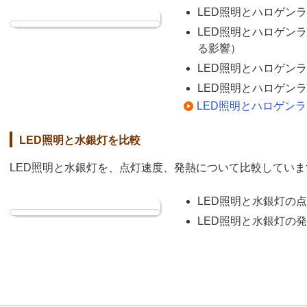
LED照明とハロゲン
LED照明とハロゲン
る影響）
LED照明とハロゲン
LED照明とハロゲン
LED照明とハロゲン
LED照明と水銀灯を比較
LED照明と水銀灯を、点灯速度、発熱について比較していま
LED照明と水銀灯の
LED照明と水銀灯の