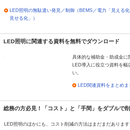
LED照明の無駄遣い発見／制御（BEMS／電力「見える
見せる化」）
LED照明に関連する資料を無料でダウンロード
具体的な補助金・助成金に
LED導入に役立つ資料を
い。
LED関連資料をまとめ
総務の方必見！「コスト」と「手間」をダブルで
LED照明のほかにも、コスト削減の方法はまだまだあります