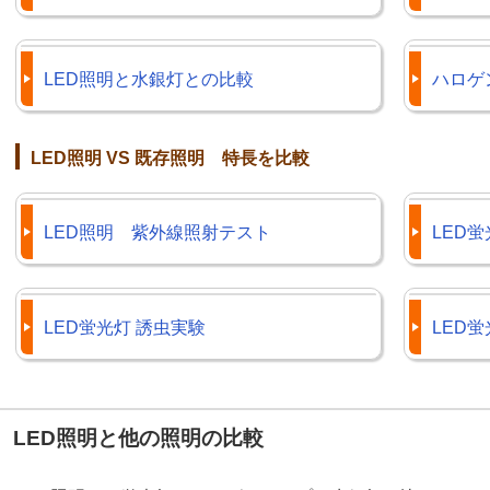
LED照明と水銀灯との比較
ハロゲ
LED照明 VS 既存照明 特長を比較
LED照明 紫外線照射テスト
LED
LED蛍光灯 誘虫実験
LED
LED照明と他の照明の比較