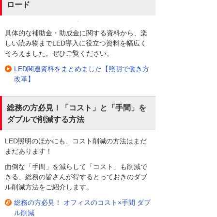
ロード
具体的な補助金・助成金に関する資料から、楽
しい読み物までLED導入に役立つ資料を幅広く
そろえました。ぜひご覧ください。
LED関連資料をまとめました【照明で働き方
改革】
総務の方必見！「コスト」と「手間」を
ダブルで削減する方法
LED照明のほかにも、コスト削減の方法はまだ
まだあります！
面倒な「手間」を減らして「コスト」も削減で
きる、総務の皆さんが得するとっておきのダブ
ル削減方法をご紹介します。
総務の方必見！ オフィスのコスト×手間 ダブ
ル削減