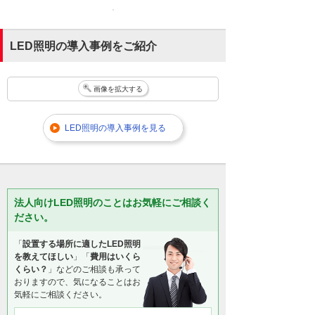
LED照明の導入事例をご紹介
画像を拡大する
LED照明の導入事例を見る
法人向けLED照明のことはお気軽にご相談く
ださい。
「
設置する場所に適したLED照明
を教えてほしい
」「
費用はいくら
くらい？
」などのご相談も承って
おりますので、気になることはお
気軽にご相談ください。