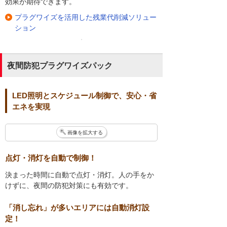
効果が期待できます。
プラグワイズを活用した残業代削減ソリュー
ション
夜間防犯プラグワイズパック
LED照明とスケジュール制御で、安心・省
エネを実現
画像を拡大する
点灯・消灯を自動で制御！
決まった時間に自動で点灯・消灯。人の手をか
けずに、夜間の防犯対策にも有効です。
「消し忘れ」が多いエリアには自動消灯設
定！