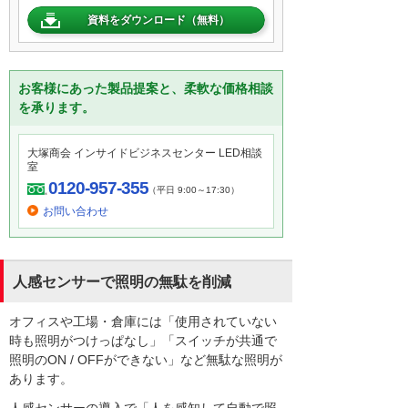
資料をダウンロード（無料）
お客様にあった製品提案と、柔軟な価格相談
を承ります。
大塚商会 インサイドビジネスセンター LED相談
室
0120-957-355
（平日 9:00～17:30）
お問い合わせ
人感センサーで照明の無駄を削減
オフィスや工場・倉庫には「使用されていない
時も照明がつけっぱなし」「スイッチが共通で
照明のON / OFFができない」など無駄な照明が
あります。