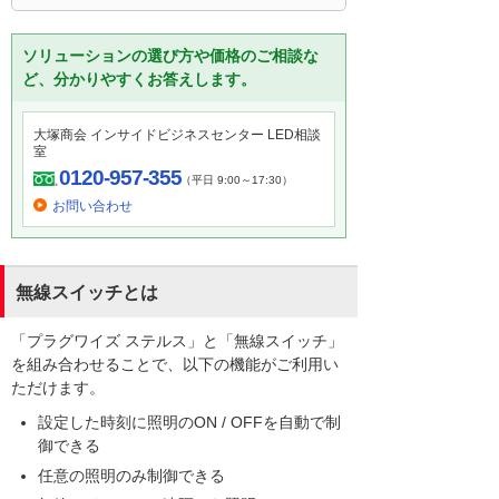
ソリューションの選び方や価格のご相談な
ど、分かりやすくお答えします。
大塚商会 インサイドビジネスセンター LED相談
室
0120-957-355
（平日 9:00～17:30）
お問い合わせ
無線スイッチとは
「プラグワイズ ステルス」と「無線スイッチ」
を組み合わせることで、以下の機能がご利用い
ただけます。
設定した時刻に照明のON / OFFを自動で制
御できる
任意の照明のみ制御できる