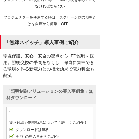
なければならない
プロジェクターを使用する時は、スクリーン側の照明だ
けを自席から簡単にOFF！
「無線スイッチ」導入事例ご紹介
環境保護、安心・安全の観点からLED照明を採
用。照明交換の手間をなくし、保育に集中でき
る環境を作る新電力との相乗効果で電力料金も
削減
「照明制御ソリューションの導入事例集」無
料ダウンロード
導入経緯や削減効果についても詳しくご紹介！
ダウンロードは無料！
全7社の導入事例をご紹介